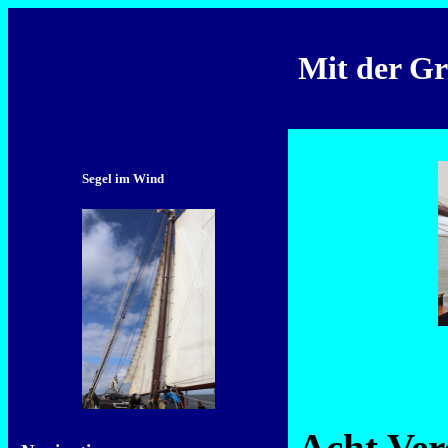
Mit der Gr
Segel im Wind
Acht Ver